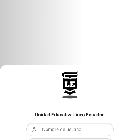
Unidad Educativa Liceo Ecuador
Nombre de usuario